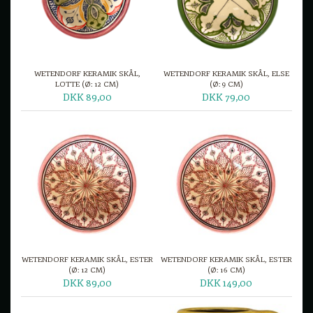
WETENDORF KERAMIK SKÅL,
WETENDORF KERAMIK SKÅL, ELSE
LOTTE (Ø: 12 CM)
(Ø: 9 CM)
DKK 89,00
DKK 79,00
WETENDORF KERAMIK SKÅL, ESTER
WETENDORF KERAMIK SKÅL, ESTER
(Ø: 12 CM)
(Ø: 16 CM)
DKK 89,00
DKK 149,00