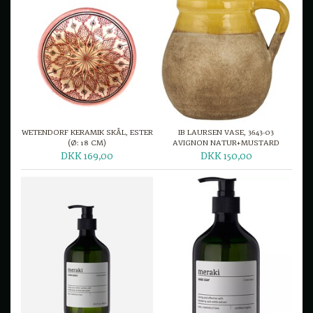
WETENDORF KERAMIK SKÅL, ESTER
IB LAURSEN VASE, 3643-03
(Ø: 18 CM)
AVIGNON NATUR+MUSTARD
DKK 169,00
DKK 150,00