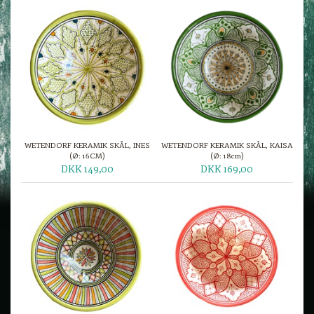
WETENDORF KERAMIK SKÅL, INES
WETENDORF KERAMIK SKÅL, KAISA
(Ø: 16CM)
(Ø: 18cm)
DKK 149,00
DKK 169,00