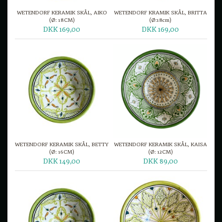
WETENDORF KERAMIK SKÅL, AIKO
WETENDORF KRAMIK SKÅL, BRITTA
(Ø: 18CM)
(Ø:18cm)
DKK 169,00
DKK 169,00
WETENDORF KERAMIK SKÅL, BETTY
WETENDORF KERAMIK SKÅL, KAISA
(Ø: 16CM)
(Ø: 12CM)
DKK 149,00
DKK 89,00