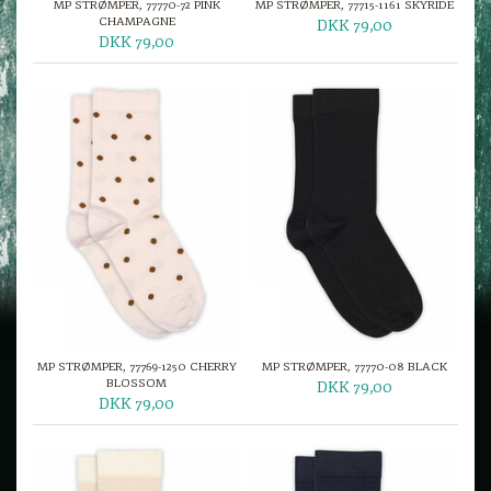
MP STRØMPER, 77770-72 PINK
MP STRØMPER, 77715-1161 SKYRIDE
CHAMPAGNE
DKK 79,00
DKK 79,00
MP STRØMPER, 77769-1250 CHERRY
MP STRØMPER, 77770-08 BLACK
BLOSSOM
DKK 79,00
DKK 79,00