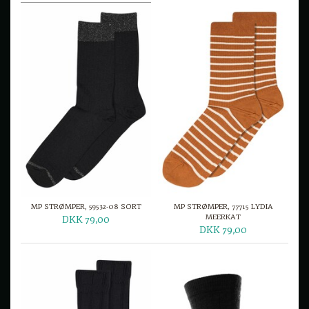
MP STRØMPER, 59532-08 SORT
MP STRØMPER, 77715 LYDIA
MEERKAT
DKK 79,00
DKK 79,00