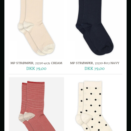
MP STRØMPER, 77770-4175 CREAM
MP STRØMPER, 77770-807 NAVY
DKK 79,00
DKK 79,00