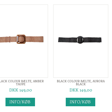
LACK COLOUR BÆLTE, AMBER
BLACK COLOUR BÆLTE, AURORA
TAUPE
BLACK
DKK 149,00
DKK 149,00