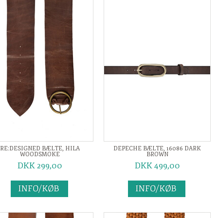
RE:DESIGNED BÆLTE, HILA
DEPECHE BÆLTE, 16086 DARK
WOODSMOKE
BROWN
DKK 299,00
DKK 499,00