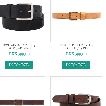
BOSSWIK BÆLTE, 10041
DEPECHE BÆLTE, 12824
SORT/MESSING
COGNAC/BRASS
DKK 399,00
DKK 399,00