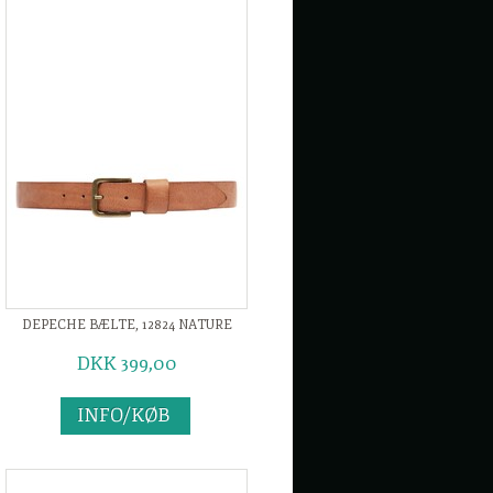
DEPECHE BÆLTE, 12824 NATURE
DKK 399,00