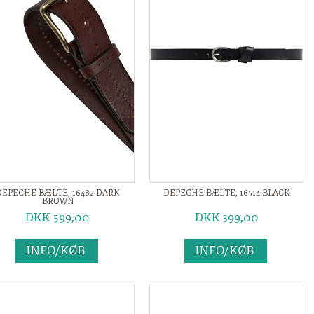
DEPECHE BÆLTE, 16482 DARK
DEPECHE BÆLTE, 16514 BLACK
BROWN
DKK 599,00
DKK 399,00